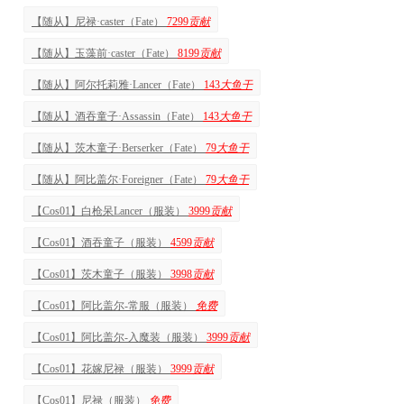
【随从】尼禄·caster（Fate）
7299
贡献
【随从】玉藻前·caster（Fate）
8199
贡献
【随从】阿尔托莉雅·Lancer（Fate）
143
大鱼干
【随从】酒吞童子·Assassin（Fate）
143
大鱼干
【随从】茨木童子·Berserker（Fate）
79
大鱼干
【随从】阿比盖尔·Foreigner（Fate）
79
大鱼干
【Cos01】白枪呆Lancer（服装）
3999
贡献
【Cos01】酒吞童子（服装）
4599
贡献
【Cos01】茨木童子（服装）
3998
贡献
【Cos01】阿比盖尔-常服（服装）
免费
【Cos01】阿比盖尔-入魔装（服装）
3999
贡献
【Cos01】花嫁尼禄（服装）
3999
贡献
【Cos01】尼禄（服装）
免费