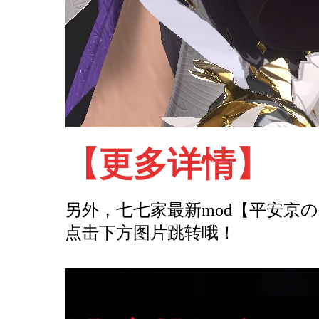
【更多详情】
另外，七七家最新mod【平安京
点击下方图片跳转哦！