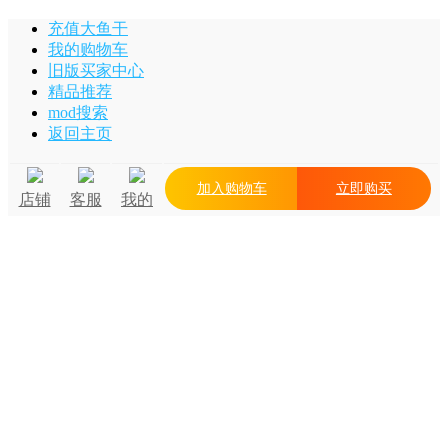
充值大鱼干
我的购物车
旧版买家中心
精品推荐
mod搜索
返回主页
加入购物车
立即购买
店铺
客服
我的