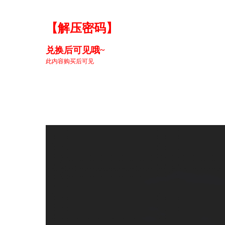
【解压密码】
兑换后可见哦~
此内容购买后可见