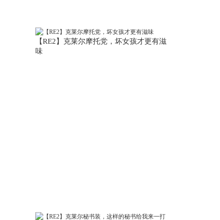
【RE2】克莱尔摩托党，坏女孩才更有滋
味