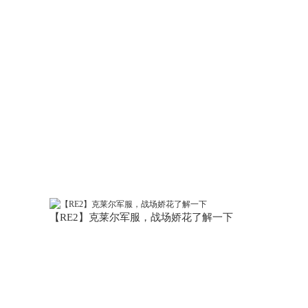
【RE2】克莱尔军服，战场娇花了解一下