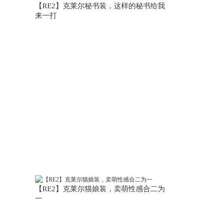
【RE2】克莱尔秘书装，这样的秘书给我
来一打
【RE2】克莱尔猫娘装，卖萌性感合二为
一