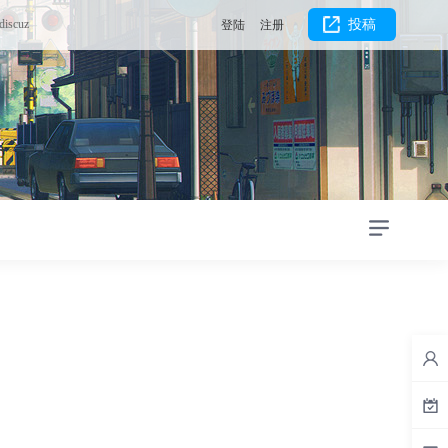
discuz
投稿
登陆
注册