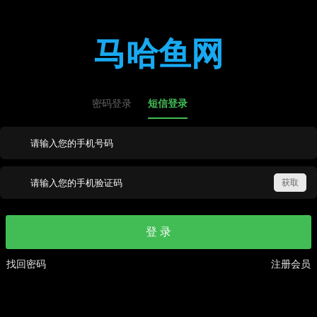
马哈鱼网
密码登录
短信登录
登 录
找回密码
注册会员