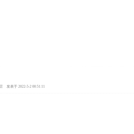
层
发表于 2022-5-2 00:51:11