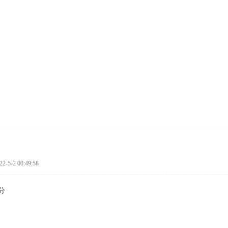
-5-2 00:49:58
分