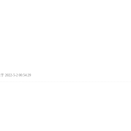
 2022-5-2 00:54:29