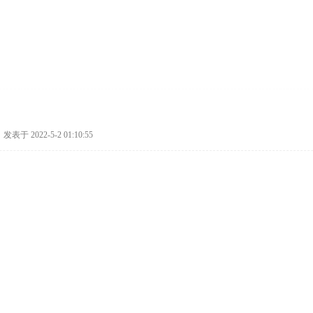
发表于 2022-5-2 01:10:55