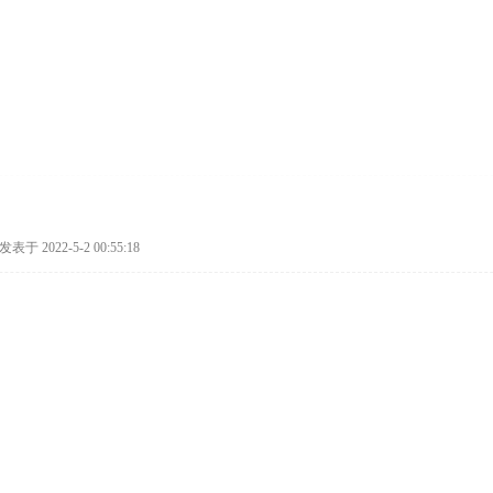
发表于 2022-5-2 00:55:18