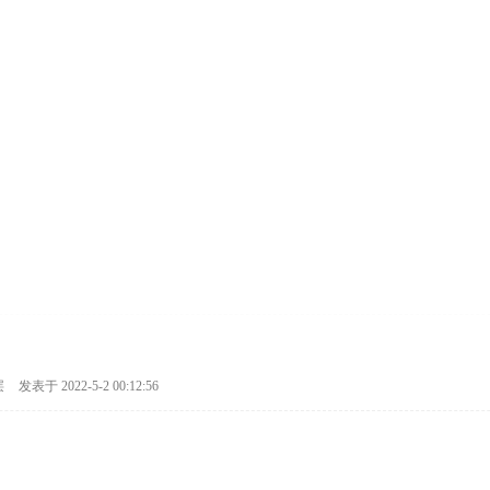
层
发表于 2022-5-2 00:12:56